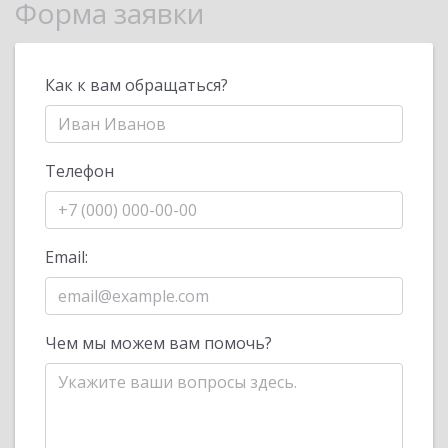
Форма заявки
Как к вам обращаться?
Телефон
Email:
Чем мы можем вам помочь?