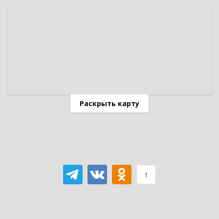
Раскрыть карту
1