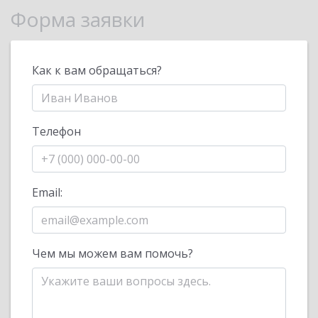
Форма заявки
Как к вам обращаться?
Телефон
Email:
Чем мы можем вам помочь?