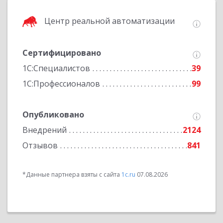
Центр реальной автоматизации
Сертифицировано
1С:Специалистов
39
1С:Профессионалов
99
Опубликовано
Внедрений
2124
Отзывов
841
*Данные партнера взяты с сайта
1c.ru
07.08.2026