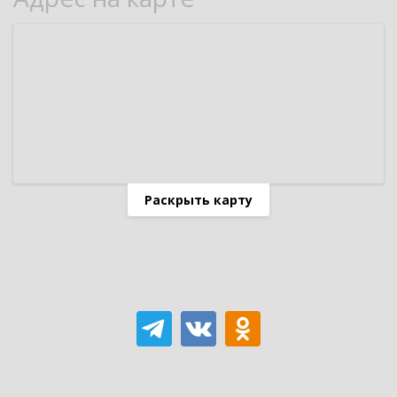
Раскрыть карту