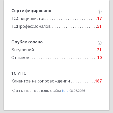
Сертифицировано
1С:Специалистов
17
1С:Профессионалов
51
Опубликовано
Внедрений
21
Отзывов
10
1С:ИТС
Клиентов на сопровождении
187
*Данные партнера взяты с сайта
1c.ru
08.08.2026