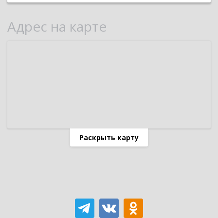
Адрес на карте
Раскрыть карту