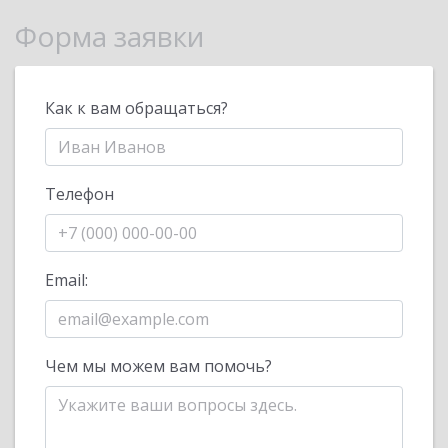
Форма заявки
Как к вам обращаться?
Телефон
Email:
Чем мы можем вам помочь?