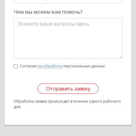
Чем мы можем вам помочь?
Согласие
на обработку
персональных данных
Отправить заявку
Обработка заявки происходит в течение одного рабочего
дня.