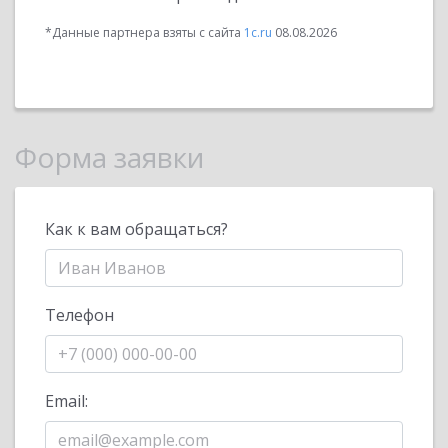
*Данные партнера взяты с сайта
1c.ru
08.08.2026
Форма заявки
Как к вам обращаться?
Телефон
Email: