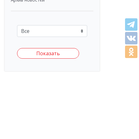
Показать