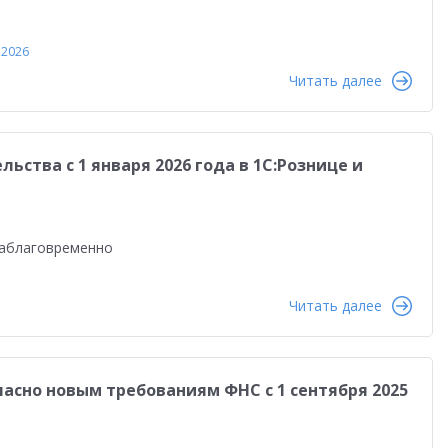
 2026
Читать далее
ства с 1 января 2026 года в 1С:Рознице и
заблаговременно
Читать далее
ласно новым требованиям ФНС с 1 сентября 2025