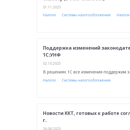
01.11.2025
Налоги
Системы налогообложения
Налоги
Поддержка изменений законодатель
1С:УНФ
02.10.2025
В решениях 1С все изменения поддержим 
Налоги
Системы налогообложения
Новости ККТ, готовых к работе сог
г.
26.08.2025