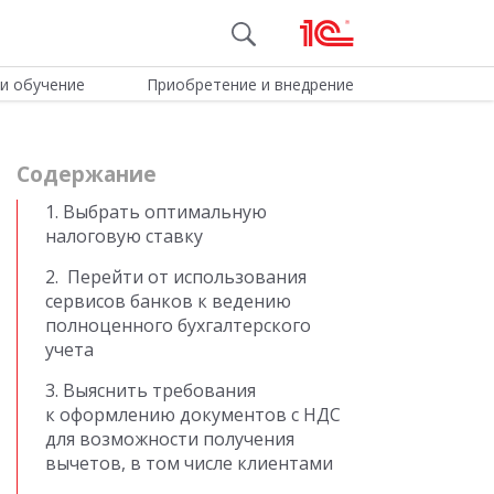
и обучение
Приобретение и внедрение
Cодержание
1. Выбрать оптимальную
налоговую ставку
2. Перейти от использования
сервисов банков к ведению
полноценного бухгалтерского
учета
3. Выяснить требования
к оформлению документов с НДС
для возможности получения
вычетов, в том числе клиентами