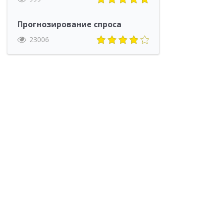
Прогнозирование спроса
23006