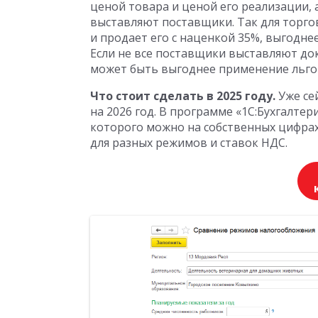
ценой товара и ценой его реализации,
выставляют поставщики. Так для торго
и продает его с наценкой 35%, выгодне
Если не все поставщики выставляют до
может быть выгоднее применение льгот
Что стоит сделать в 2025 году.
Уже се
на 2026 год. В программе «1С:Бухгалте
которого можно на собственных цифра
для разных режимов и ставок НДС.