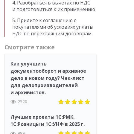
4. Разобраться в вычетах по НДС
и подготовиться к их применению
5. Придите к соглашению с
покупателями об условиях уплаты
НДС по переходящим договорам
Смотрите также
Как улучшить
документооборот и архивное
дело в новом году? Чек-лист
для делопроизводителей
и архивистов.
2520
Лучшие проекты 1С:РМК,
1С:Розницы и 1С:УНФ в 2025 г.
999