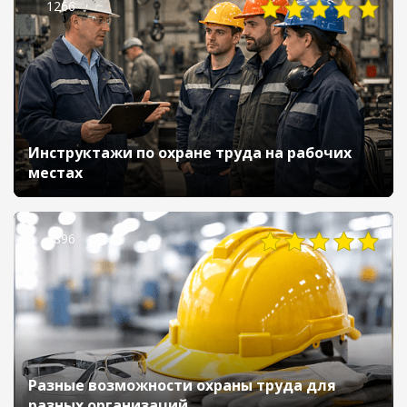
1266
Инструктажи по охране труда на рабочих
местах
1896
Разные возможности охраны труда для
разных организаций