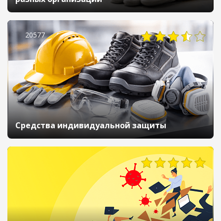
20577
Средства индивидуальной защиты