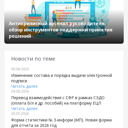
Антикризисный арсенал руководителя:
обзор инструментов поддержки принятия
решений
Новости по теме
06.08.2026
Изменение состава и порядка выдачи электронной
подписи
Читать далее
04.08.2026
Перевод взаимодействия с СФР в рамках СЭДО
(оплата б/л и др. пособий) на платформу ЕЦП
Читать далее
30.07.2026
Форма статистики № 3-информ (МП). Новая форма
для отчета за 2026 год