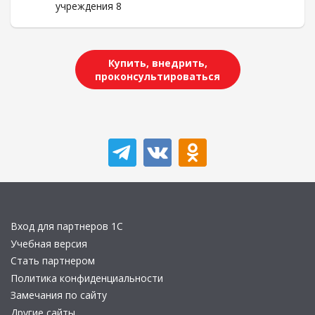
учреждения 8
Купить, внедрить,
проконсультироваться
Вход для партнеров 1С
Учебная версия
Стать партнером
Политика конфиденциальности
Замечания по сайту
Другие сайты