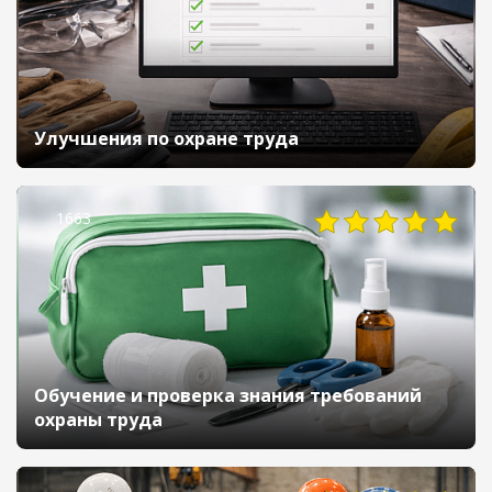
Улучшения по охране труда
1663
Обучение и проверка знания требований
охраны труда