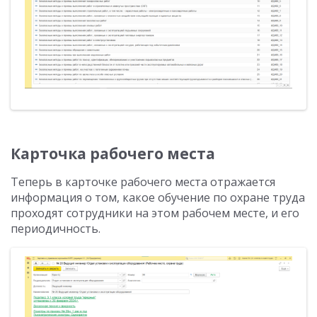
Карточка рабочего места
Теперь в карточке рабочего места отражается
информация о том, какое обучение по охране труда
проходят сотрудники на этом рабочем месте, и его
периодичность.