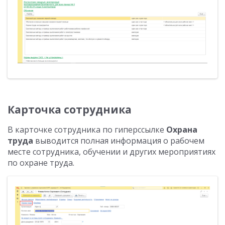
Карточка сотрудника
В карточке сотрудника по гиперссылке
Охрана
труда
выводится полная информация о рабочем
месте сотрудника, обучении и других мероприятиях
по охране труда.