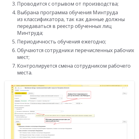
Проводится с отрывом от производства;
Выбрана программа обучения Минтруда
из классификатора, так как данные должны
передаваться в реестр обученных лиц
Минтруда;
Периодичность обучения ежегодно;
Обучаются сотрудники перечисленных рабочих
мест;
Контролируется смена сотрудником рабочего
места.