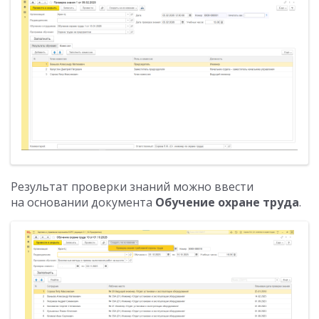
Результат проверки знаний можно ввести
на основании документа
Обучение охране труда
.