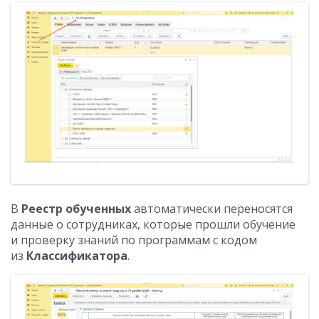
В
Реестр обученных
автоматически переносятся
данные о сотрудниках, которые прошли обучение
и проверку знаний по программам с кодом
из
Классификатора
.