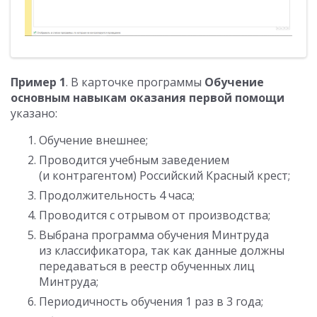
Пример 1
. В карточке программы
Обучение
основным навыкам оказания первой помощи
указано:
Обучение внешнее;
Проводится учебным заведением
(и контрагентом) Российский Красный крест;
Продолжительность 4 часа;
Проводится с отрывом от производства;
Выбрана программа обучения Минтруда
из классификатора, так как данные должны
передаваться в реестр обученных лиц
Минтруда;
Периодичность обучения 1 раз в 3 года;