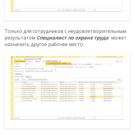
Только для сотрудников с неудовлетворительным
результатом
Специалист по охране труда
может
назначить другое рабочее место.