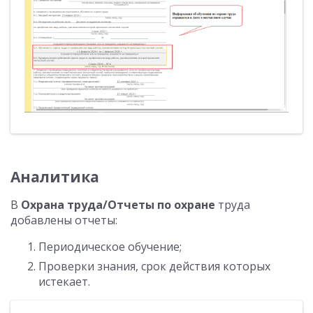
Аналитика
В
Охрана труда/Отчеты по охране
труда
добавлены отчеты:
Периодическое обучение;
Проверки знания, срок действия которых
истекает.