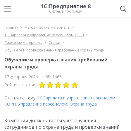
1С:Предприятие 8
Система программ
Главная
Методические материалы
1С:Зарплата и управление персоналом КОРП
Полезные материалы
Статьи
Обучение и проверка знания требований охраны труда
Обучение и проверка знания требований
охраны труда
17 февраля 2026
1665
Рейтинг статьи
Статьи на тему:
1С:Зарплата и управление персоналом
КОРП
,
Управление персоналом
,
Охрана труда
Компании должны вести учет обучения
сотрудников по охране труда и проверки знаний