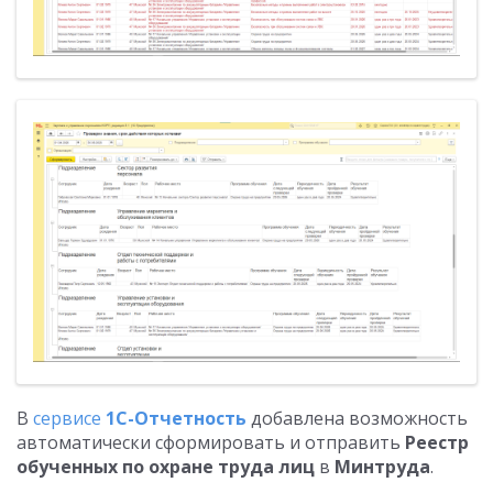
В
сервисе
1С-Отчетность
добавлена возможность
автоматически сформировать и отправить
Реестр
обученных по охране труда лиц
в
Минтруда
.