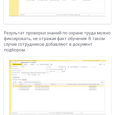
Результат проверки знаний по охране труда можно
фиксировать, не отражая факт обучения. В таком
случае cотрудников добавляют в документ
подбором.