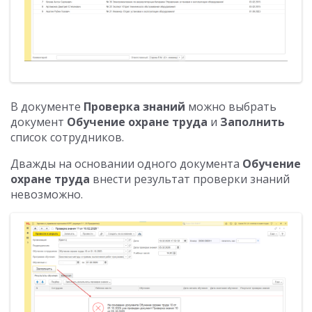
В документе
Проверка знаний
можно выбрать
документ
Обучение охране труда
и
Заполнить
список сотрудников.
Дважды на основании одного документа
Обучение
охране труда
внести результат проверки знаний
невозможно.