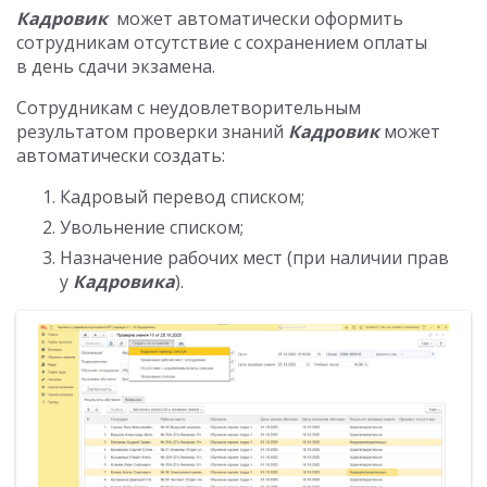
Кадровик
может автоматически оформить
сотрудникам отсутствие с сохранением оплаты
в день сдачи экзамена.
Сотрудникам с неудовлетворительным
результатом проверки знаний
Кадровик
может
автоматически создать:
Кадровый перевод списком;
Увольнение списком;
Назначение рабочих мест (при наличии прав
у
Кадровика
).