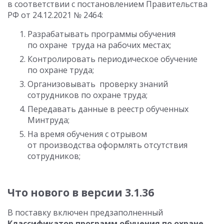
в соответствии с постановлением Правительства
РФ от 24.12.2021 № 2464:
Разрабатывать программы обучения
по охране труда на рабочих местах;
Контролировать периодическое обучение
по охране труда;
Организовывать проверку знаний
сотрудников по охране труда;
Передавать данные в реестр обученных
Минтруда;
На время обучения с отрывом
от производства оформлять отсутствия
сотрудников;
Что нового в версии 3.1.36
В поставку включен предзаполненный
Классификатор программ обучения по охране