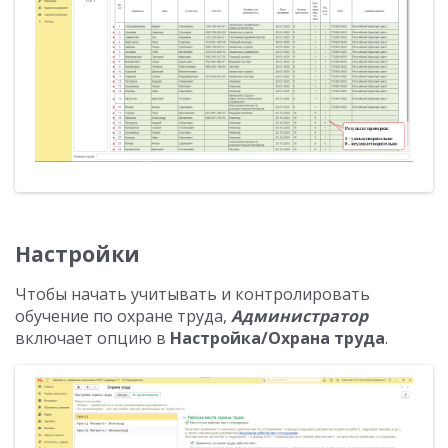
Настройки
Чтобы начать учитывать и контролировать
обучение по охране труда,
Администратор
включает опцию в
Настройка/Охрана труда
.