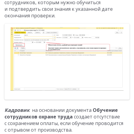
сотрудников, которым нужно обучиться
и подтвердить свои знания к указанной дате
окончания проверки.
Кадровик
на основании документа
Обучение
сотрудников охране труда
создает отсутствие
с сохранением оплаты, если обучение проводится
с отрывом от производства.