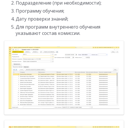
Подразделение (при необходимости);
Программу обучения;
Дату проверки знаний;
Для программ внутреннего обучения
указывают состав комиссии.