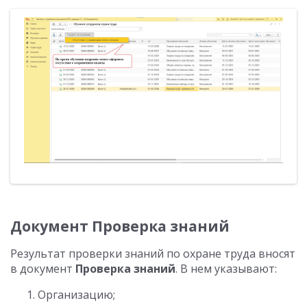
Документ Проверка знаний
Результат проверки знаний по охране труда вносят
в документ
Проверка знаний
. В нем указывают:
Организацию;