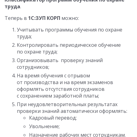
труда
.
Теперь в
1С:ЗУП КОРП
можно:
Учитывать программы обучения по охране
труда;
Контролировать периодическое обучение
по охране труда;
Организовывать проверку знаний
сотрудников;
На время обучения с отрывом
от производства и на время экзаменов
оформлять отсутствия сотрудников
с сохранением заработной платы;
При неудовлетворительных результатах
проверки знаний автоматически оформлять:
Кадровый перевод;
Увольнение;
Назначение рабочих мест сотрудникам.