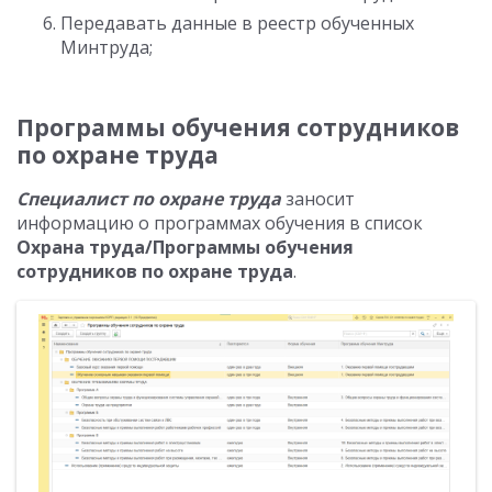
Передавать данные в реестр обученных
Минтруда;
Программы обучения сотрудников
по охране труда
Специалист по охране труда
заносит
информацию о программах обучения в список
Охрана труда/Программы обучения
сотрудников по охране труда
.