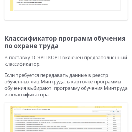
Классификатор программ обучения
по охране труда
В поставку 1С:ЗУП КОРП включен предзаполненный
классификатор.
Если требуется передавать данные в реестр
обученных лиц Минтруда, в карточке программы
обучения выбирают программу обучения Минтруда
из классификатора.