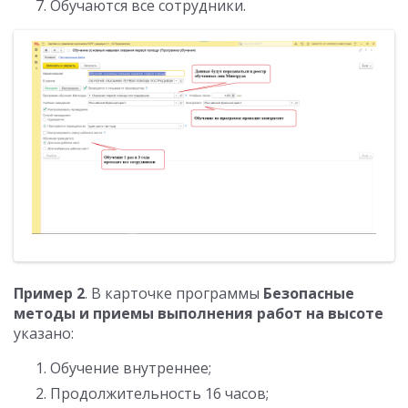
Обучаются все сотрудники.
Пример 2
. В карточке программы
Безопасные
методы и приемы выполнения работ на высоте
указано:
Обучение внутреннее;
Продолжительность 16 часов;