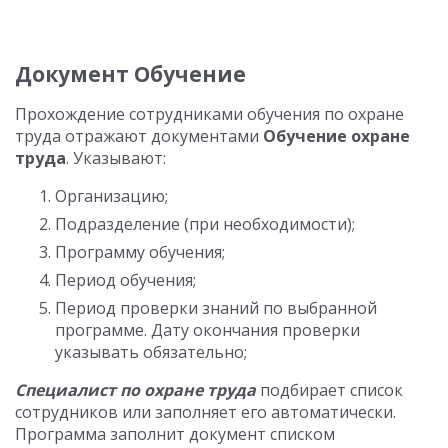
Документ Обучение
Прохождение сотрудниками обучения по охране
труда отражают документами
Обучение охране
труда
. Указывают:
Организацию;
Подразделение (при необходимости);
Программу обучения;
Период обучения;
Период проверки знаний по выбранной
программе. Дату окончания проверки
указывать обязательно;
Специалист по охране труда
подбирает список
сотрудников или заполняет его автоматически.
Программа заполнит документ списком