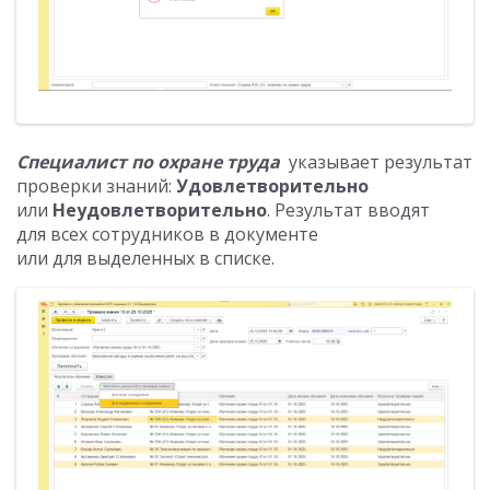
Специалист по охране труда
указывает результат
проверки знаний:
Удовлетворительно
или
Неудовлетворительно
. Результат вводят
для всех сотрудников в документе
или для выделенных в списке.