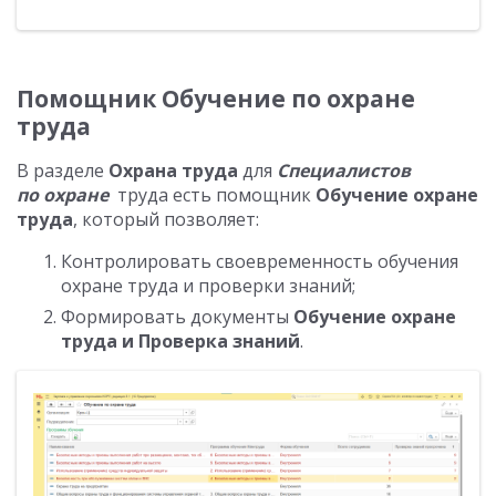
Помощник Обучение по охране
труда
В разделе
Охрана труда
для
Специалистов
по охране
труда есть помощник
Обучение охране
труда
, который позволяет:
Контролировать своевременность обучения
охране труда и проверки знаний;
Формировать документы
Обучение охране
труда и Проверка знаний
.