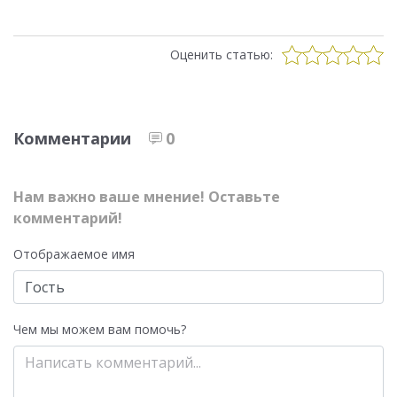
Оценить статью:
Комментарии
0
Нам важно ваше мнение! Оставьте
комментарий!
Отображаемое имя
Чем мы можем вам помочь?