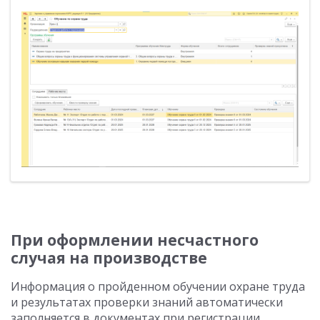
При оформлении несчастного
случая на производстве
Информация о пройденном обучении охране труда
и результатах проверки знаний автоматически
заполняется в документах при регистрации