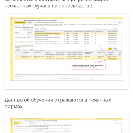
несчастных случаев на производстве.
Данные об обучении отражаются в печатных
формах.