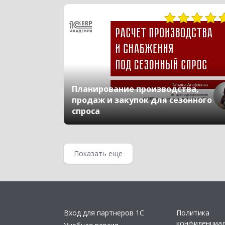
4249
Планирование производства,
продаж и закупок для сезонного
спроса
Показать еще
Вход для партнеров 1С
Политика
конфиденциа