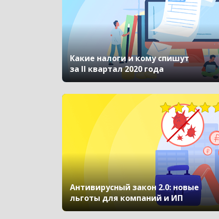
Какие налоги и кому спишут
за II квартал 2020 года
Антивирусный закон 2.0: новые
льготы для компаний и ИП