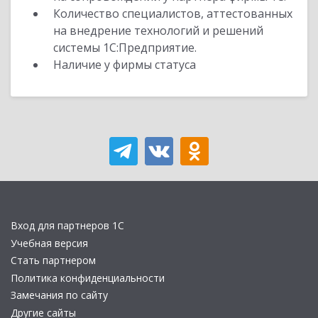
Количество специалистов, аттестованных
на внедрение технологий и решений
системы 1С:Предприятие.
Наличие у фирмы статуса
Вход для партнеров 1С
Учебная версия
Стать партнером
Политика конфиденциальности
Замечания по сайту
Другие сайты