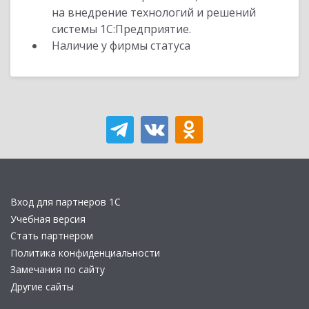
на внедрение технологий и решений
системы 1С:Предприятие.
Наличие у фирмы статуса
Вход для партнеров 1С
Учебная версия
Стать партнером
Политика конфиденциальности
Замечания по сайту
Другие сайты