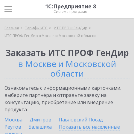
1С:Предприятие 8
Система программ
Главная
Тарифы ИТС
ИТС ПРОФ ГенДир
ИТС ПРОФ ГенДир в Москве и Московской области
Заказать ИТС ПРОФ ГенДир
в Москве и Московской
области
Ознакомьтесь с информационными карточками,
выберите партнёра и отправьте заявку на
консультацию, приобретение или внедрение
продукта.
Москва
Дмитров
Павловский Посад
Реутов
Балашиха
Показать все населенные