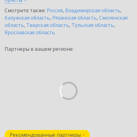
пункты
Смотрите также:
Россия
,
Владимирская область
,
Калужская область
,
Рязанская область
,
Смоленская
область
,
Тверская область
,
Тульская область
,
Ярославская область
Партнеры в вашем регионе:
Рекомендованные партнеры