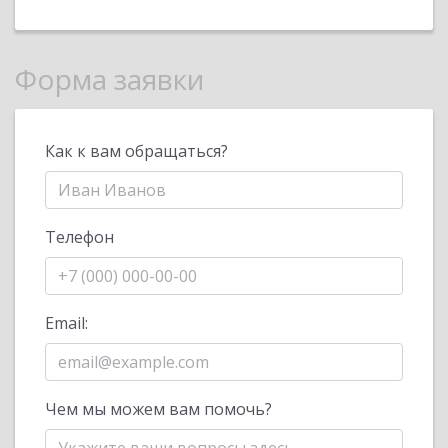
Форма заявки
Как к вам обращаться?
Телефон
Email:
Чем мы можем вам помочь?