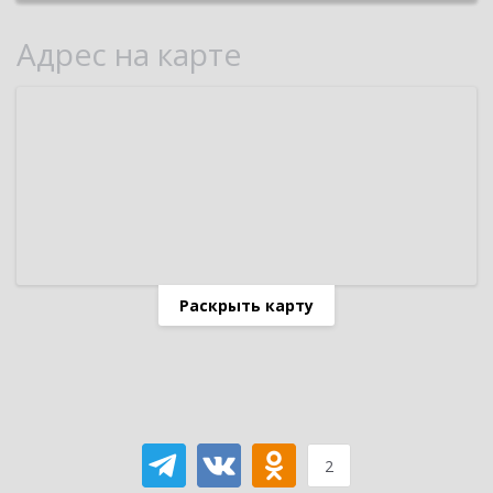
Адрес на карте
Раскрыть карту
2