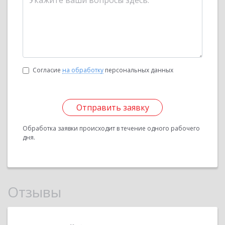
Согласие
на обработку
персональных данных
Отправить заявку
Обработка заявки происходит в течение одного рабочего
дня.
Отзывы