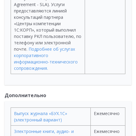
Agreement - SLA). Услуги
предоставляются линией
консультаций партнера
«Центры компетенции
1С:КОРП», который выполнил
поставку РКЛ пользователю, по
телефону или электронной
почте.
Подробнее об услугах
корпоративного
информационно-технического
сопровождения.
Дополнительно
Выпуск журнала «БУХ.1С»
Ежемесячно
(электронный вариант)
Электронные книги, аудио- и
Ежемесячно