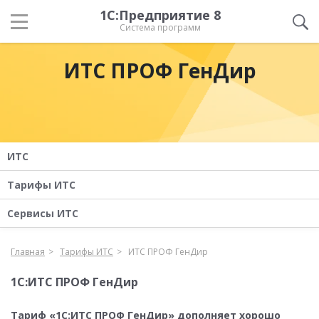
1С:Предприятие 8
Система программ
ИТС ПРОФ ГенДир
ИТС
Тарифы ИТС
Сервисы ИТС
Главная
Тарифы ИТС
ИТС ПРОФ ГенДир
1С:ИТС ПРОФ ГенДир
Тариф «1С:ИТС ПРОФ ГенДир» дополняет хорошо