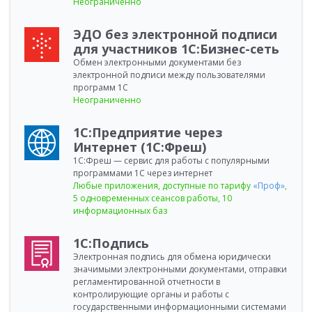
Неограниченно
ЭДО без электронной подписи
для участников 1С:Бизнес-сеть
Обмен электронными документами без
электронной подписи между пользователями
программ 1С
Неограниченно
1С:Предприятие через
Интернет (1С:Фреш)
1С:Фреш — сервис для работы с популярными
программами 1С через интернет
Любые приложения, доступные по тарифу
«Проф»
,
5 одновременных сеансов работы, 10
информационных баз
1С:Подпись
Электронная подпись для обмена юридически
значимыми электронными документами, отправки
регламентированной отчетности в
контролирующие органы и работы с
государственными информационными системами