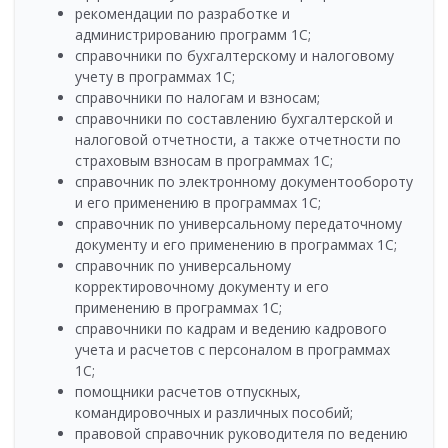
рекомендации по разработке и
администрированию программ 1С;
справочники по бухгалтерскому и налоговому
учету в программах 1С;
справочники по налогам и взносам;
справочники по составлению бухгалтерской и
налоговой отчетности, а также отчетности по
страховым взносам в программах 1С;
справочник по электронному документообороту
и его применению в программах 1С;
справочник по универсальному передаточному
документу и его применению в программах 1С;
справочник по универсальному
корректировочному документу и его
применению в программах 1С;
справочники по кадрам и ведению кадрового
учета и расчетов с персоналом в программах
1С;
помощники расчетов отпускных,
командировочных и различных пособий;
правовой справочник руководителя по ведению