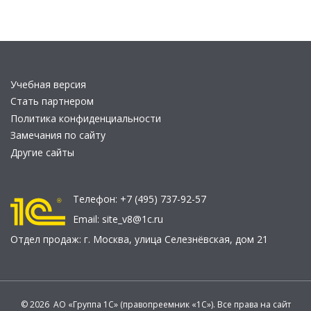
Учебная версия
Стать партнером
Политика конфиденциальности
Замечания по сайту
Другие сайты
Телефон:
+7 (495) 737-92-57
Email:
site_v8@1c.ru
Отдел продаж:
г. Москва
,
улица Селезнёвская, дом 21
© 2026 АО «Группа 1С» (правопреемник «1С»). Все права на сайт