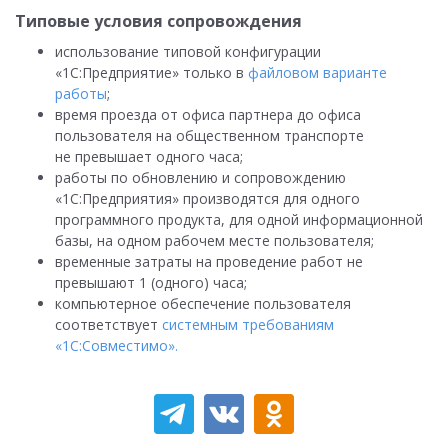
Типовые условия сопровождения
использование типовой конфигурации
«1С:Предприятие» только в
файловом варианте
работы
;
время проезда от офиса партнера до офиса
пользователя на общественном транспорте
не превышает одного часа;
работы по обновлению и сопровождению
«1С:Предприятия» производятся для одного
программного продукта, для одной информационной
базы, на одном рабочем месте пользователя;
временные затраты на проведение работ не
превышают 1 (одного) часа;
компьютерное обеспечение пользователя
соответствует
системным требованиям
«1С:Совместимо».