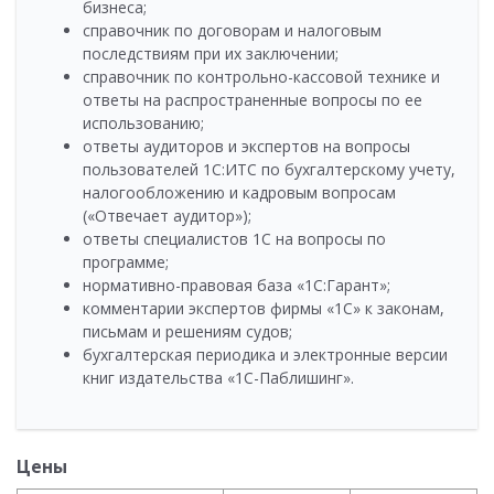
бизнеса;
справочник по договорам и налоговым
последствиям при их заключении;
справочник по контрольно-кассовой технике и
ответы на распространенные вопросы по ее
использованию;
ответы аудиторов и экспертов на вопросы
пользователей 1C:ИТС по бухгалтерскому учету,
налогообложению и кадровым вопросам
(«Отвечает аудитор»);
ответы специалистов 1С на вопросы по
программе;
нормативно-правовая база «1С:Гарант»;
комментарии экспертов фирмы «1С» к законам,
письмам и решениям судов;
бухгалтерская периодика и электронные версии
книг издательства «1С-Паблишинг».
Цены