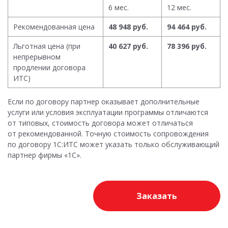
6 мес.
12 мес.
Рекомендованная цена
48 948 руб.
94 464 руб.
Льготная цена (при
40 627 руб.
78 396 руб.
непрерывном
продлении договора
ИТС)
Если по договору партнер оказывает дополнительные
услуги или условия эксплуатации программы отличаются
от типовых, стоимость договора может отличаться
от рекомендованной. Точную стоимость сопровождения
по договору 1С:ИТС может указать только обслуживающий
партнер фирмы «1С».
Заказать