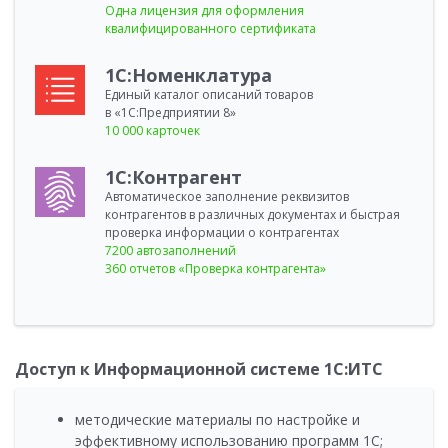
Одна лицензия для оформления
квалифицированного сертификата
1С:Номенклатура
Единый каталог описаний товаров
в «1С:Предприятии 8»
10 000 карточек
1С:Контрагент
Автоматическое заполнение реквизитов
контрагентов в различных документах и быстрая
проверка информации о контрагентах
7200 автозаполнений
360 отчетов «Проверка контрагента»
Доступ к Информационной системе 1С:ИТС
методические материалы по настройке и
эффективному использованию программ 1С;