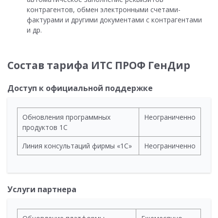
контрагентов, обмен электронными счетами-
фактурами и другими документами с контрагентами
и др.
Состав тарифа ИТС ПРОФ ГенДир
Доступ к официальной поддержке
Обновления программных
Неограниченно
продуктов 1С
Линия консультаций фирмы «1С»
Неограниченно
Услуги партнера