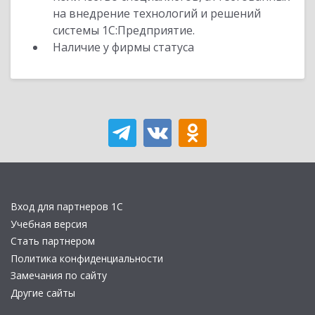
на внедрение технологий и решений
системы 1С:Предприятие.
Наличие у фирмы статуса
Вход для партнеров 1С
Учебная версия
Стать партнером
Политика конфиденциальности
Замечания по сайту
Другие сайты