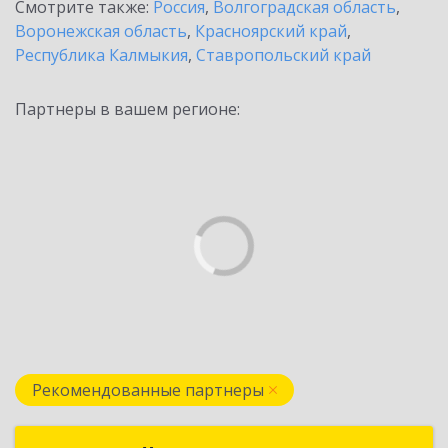
Смотрите также:
Россия
,
Волгоградская область
,
Воронежская область
,
Красноярский край
,
Республика Калмыкия
,
Ставропольский край
Партнеры в вашем регионе:
Рекомендованные партнеры