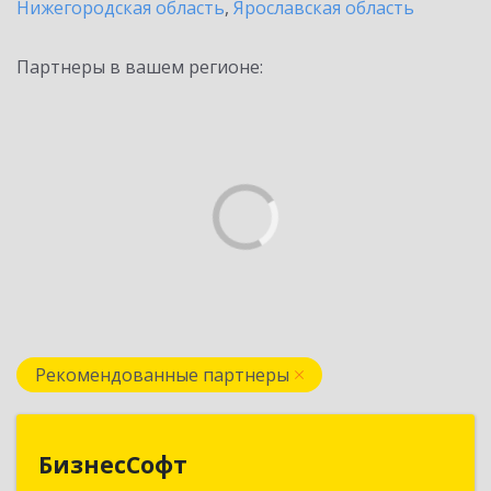
Нижегородская область
,
Ярославская область
Партнеры в вашем регионе:
Рекомендованные партнеры
БизнесСофт
БизнесСофт