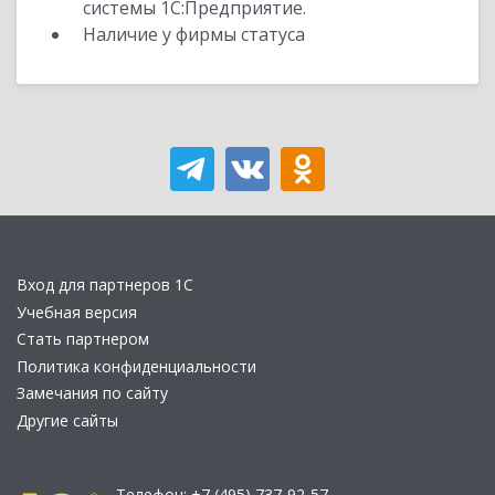
системы 1С:Предприятие.
Наличие у фирмы статуса
Вход для партнеров 1С
Учебная версия
Стать партнером
Политика конфиденциальности
Замечания по сайту
Другие сайты
Телефон:
+7 (495) 737-92-57