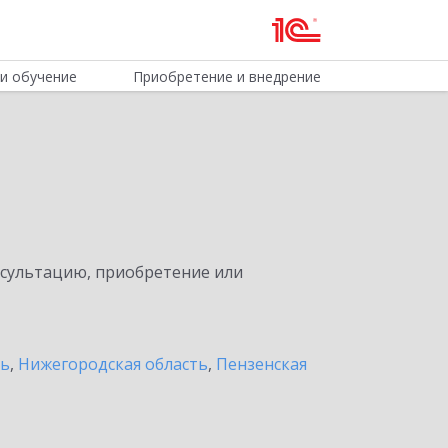
и обучение
Приобретение и внедрение
нсультацию, приобретение или
ть
,
Нижегородская область
,
Пензенская