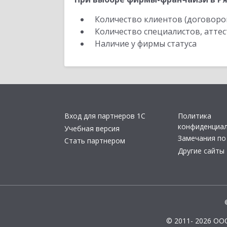
Количество клиентов (договоро
Количество специалистов, атте
Наличие у фирмы статуса
Вход для партнеров 1С
Политика
конфиденциа
Учебная версия
Замечания по
Стать партнером
Другие сайты
© 2011- 2026 ОО