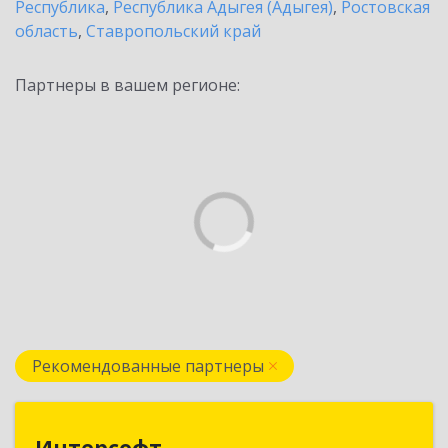
Республика
,
Республика Адыгея (Адыгея)
,
Ростовская
область
,
Ставропольский край
Партнеры в вашем регионе:
Рекомендованные партнеры
Интерсофт
Интерсофт