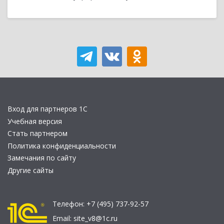
Вход для партнеров 1С
Учебная версия
Стать партнером
Политика конфиденциальности
Замечания по сайту
Другие сайты
Телефон:
+7 (495) 737-92-57
Email:
site_v8@1c.ru