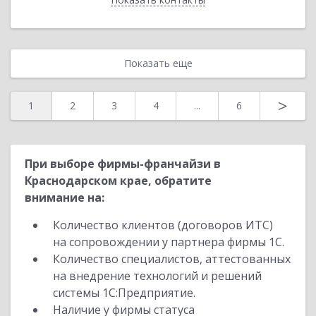
Показать еще
>
1
2
3
4
...
6
При выборе фирмы-франчайзи в
Краснодарском крае, обратите
внимание на:
Количество клиентов (договоров ИТС)
на сопровождении у партнера фирмы 1С.
Количество специалистов, аттестованных
на внедрение технологий и решений
системы 1С:Предприятие.
Наличие у фирмы статуса