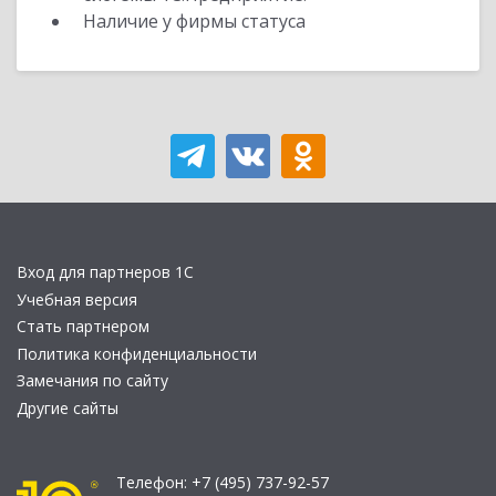
Наличие у фирмы статуса
Вход для партнеров 1С
Учебная версия
Стать партнером
Политика конфиденциальности
Замечания по сайту
Другие сайты
Телефон:
+7 (495) 737-92-57