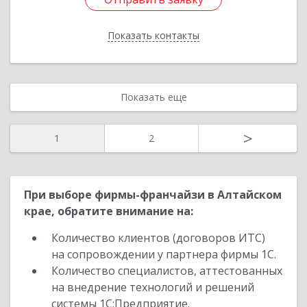
Показать контакты
Назад
Показать еще
>
1
2
При выборе фирмы-франчайзи в Алтайском
крае, обратите внимание на:
Количество клиентов (договоров ИТС)
на сопровождении у партнера фирмы 1С.
Количество специалистов, аттестованных
на внедрение технологий и решений
системы 1С:Предприятие.