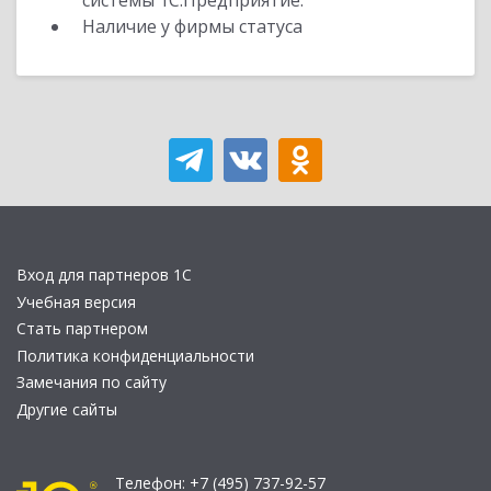
системы 1С:Предприятие.
Наличие у фирмы статуса
Вход для партнеров 1С
Учебная версия
Стать партнером
Политика конфиденциальности
Замечания по сайту
Другие сайты
Телефон:
+7 (495) 737-92-57