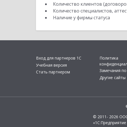
Количество клиентов (договоро
Количество специалистов, атте
Наличие у фирмы статуса
Вход для партнеров 1С
Политика
конфиденциа
Учебная версия
Замечания по
Стать партнером
Другие сайты
© 2011- 2026 ОО
«1С:Предприятие