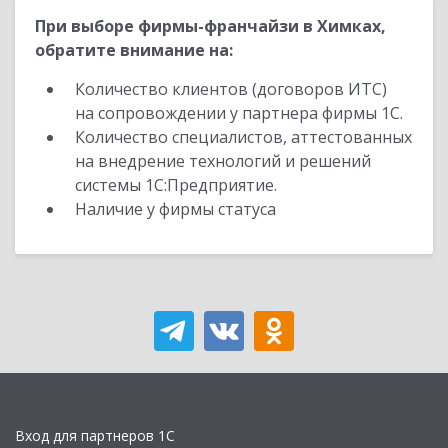
При выборе фирмы-франчайзи в Химках,
обратите внимание на:
Количество клиентов (договоров ИТС)
на сопровождении у партнера фирмы 1С.
Количество специалистов, аттестованных
на внедрение технологий и решений
системы 1С:Предприятие.
Наличие у фирмы статуса
Вход для партнеров 1С