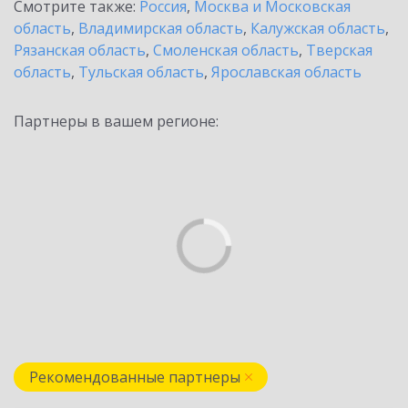
Смотрите также:
Россия
,
Москва и Московская
область
,
Владимирская область
,
Калужская область
,
Рязанская область
,
Смоленская область
,
Тверская
область
,
Тульская область
,
Ярославская область
Партнеры в вашем регионе:
Рекомендованные партнеры