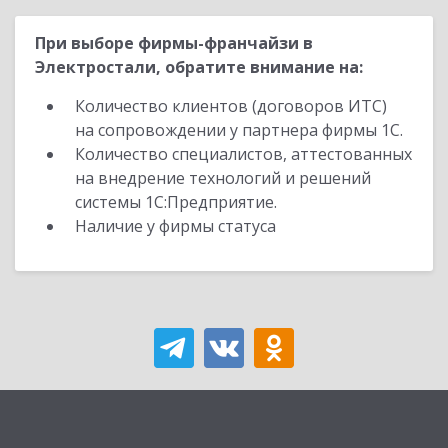
При выборе фирмы-франчайзи в
Электростали, обратите внимание на:
Количество клиентов (договоров ИТС)
на сопровождении у партнера фирмы 1С.
Количество специалистов, аттестованных
на внедрение технологий и решений
системы 1С:Предприятие.
Наличие у фирмы статуса