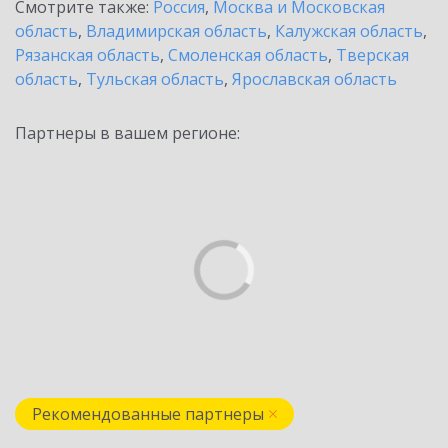
Смотрите также:
Россия
,
Москва и Московская
область
,
Владимирская область
,
Калужская область
,
Рязанская область
,
Смоленская область
,
Тверская
область
,
Тульская область
,
Ярославская область
Партнеры в вашем регионе:
Рекомендованные партнеры