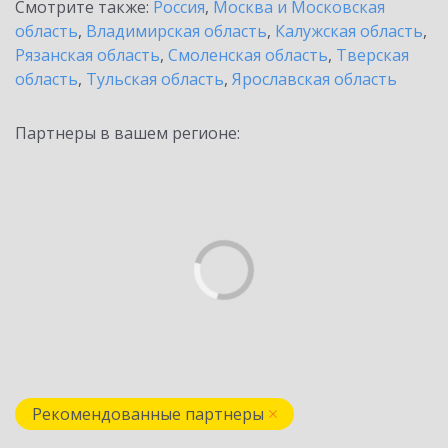
Смотрите также:
Россия
,
Москва и Московская
область
,
Владимирская область
,
Калужская область
,
Рязанская область
,
Смоленская область
,
Тверская
область
,
Тульская область
,
Ярославская область
Партнеры в вашем регионе:
Рекомендованные партнеры