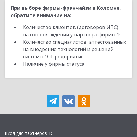
При выборе фирмы-франчайзи в Коломне,
обратите внимание на:
Количество клиентов (договоров ИТС)
на сопровождении у партнера фирмы 1С.
Количество специалистов, аттестованных
на внедрение технологий и решений
системы 1С:Предприятие.
Наличие у фирмы статуса
Вход для партнеров 1С