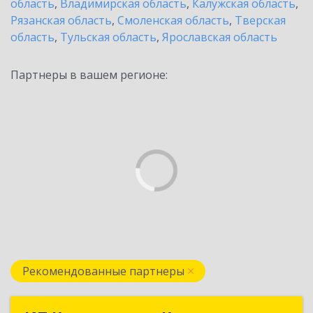
область
,
Владимирская область
,
Калужская область
,
Рязанская область
,
Смоленская область
,
Тверская
область
,
Тульская область
,
Ярославская область
Партнеры в вашем регионе:
Рекомендованные партнеры