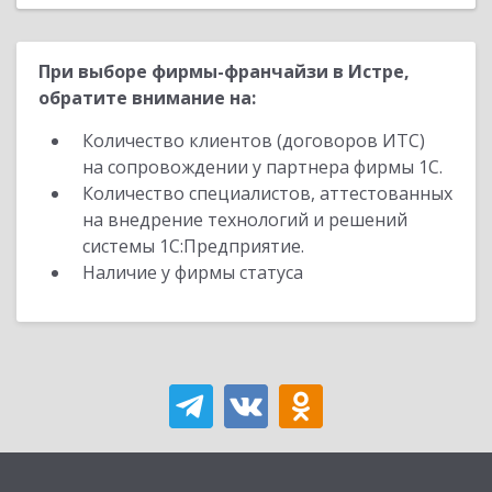
При выборе фирмы-франчайзи в Истре,
обратите внимание на:
Количество клиентов (договоров ИТС)
на сопровождении у партнера фирмы 1С.
Количество специалистов, аттестованных
на внедрение технологий и решений
системы 1С:Предприятие.
Наличие у фирмы статуса