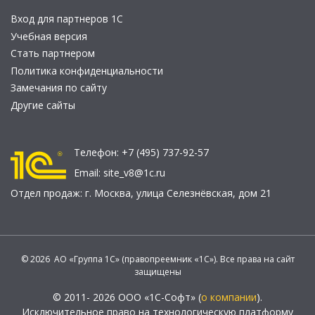
Вход для партнеров 1С
Учебная версия
Стать партнером
Политика конфиденциальности
Замечания по сайту
Другие сайты
Телефон:
+7 (495) 737-92-57
Email:
site_v8@1c.ru
Отдел продаж:
г. Москва
,
улица Селезнёвская, дом 21
© 2026 АО «Группа 1С» (правопреемник «1С»). Все права на сайт
защищены
© 2011- 2026 ООО «1С-Софт» (
о компании
).
Исключительное право на технологическую платформу