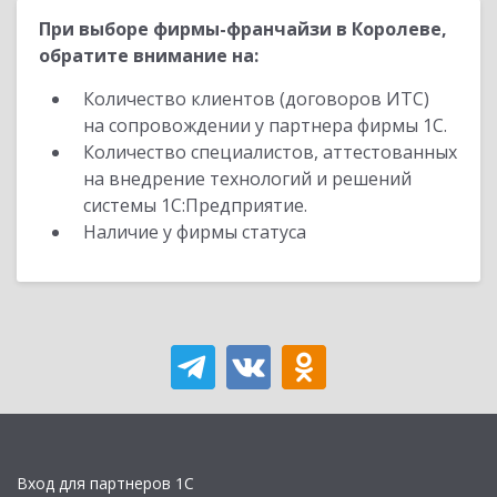
При выборе фирмы-франчайзи в Королеве,
обратите внимание на:
Количество клиентов (договоров ИТС)
на сопровождении у партнера фирмы 1С.
Количество специалистов, аттестованных
на внедрение технологий и решений
системы 1С:Предприятие.
Наличие у фирмы статуса
Вход для партнеров 1С