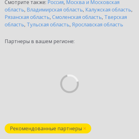
Смотрите также:
Россия
,
Москва и Московская
область
,
Владимирская область
,
Калужская область
,
Рязанская область
,
Смоленская область
,
Тверская
область
,
Тульская область
,
Ярославская область
Партнеры в вашем регионе:
Рекомендованные партнеры