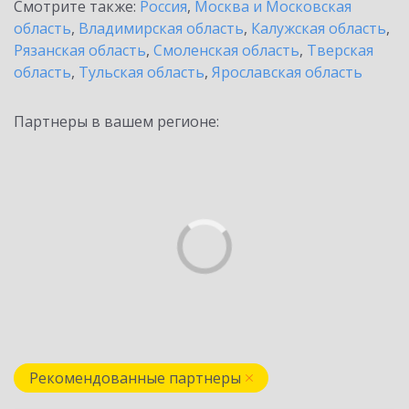
Смотрите также:
Россия
,
Москва и Московская
область
,
Владимирская область
,
Калужская область
,
Рязанская область
,
Смоленская область
,
Тверская
область
,
Тульская область
,
Ярославская область
Партнеры в вашем регионе:
Рекомендованные партнеры