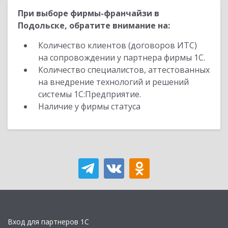
При выборе фирмы-франчайзи в
Подольске, обратите внимание на:
Количество клиентов (договоров ИТС)
на сопровождении у партнера фирмы 1С.
Количество специалистов, аттестованных
на внедрение технологий и решений
системы 1С:Предприятие.
Наличие у фирмы статуса
Вход для партнеров 1С