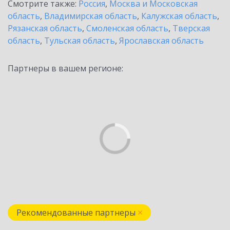
Смотрите также:
Россия
,
Москва и Московская
область
,
Владимирская область
,
Калужская область
,
Рязанская область
,
Смоленская область
,
Тверская
область
,
Тульская область
,
Ярославская область
Партнеры в вашем регионе:
Рекомендованные партнеры