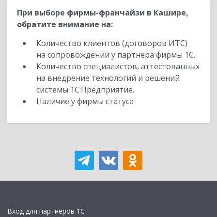
При выборе фирмы-франчайзи в Кашире,
обратите внимание на:
Количество клиентов (договоров ИТС)
на сопровождении у партнера фирмы 1С.
Количество специалистов, аттестованных
на внедрение технологий и решений
системы 1С:Предприятие.
Наличие у фирмы статуса
Вход для партнеров 1С