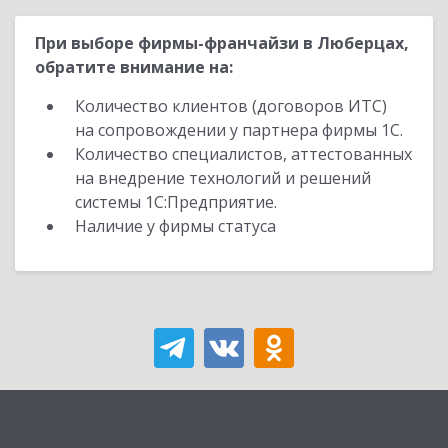
При выборе фирмы-франчайзи в Люберцах,
обратите внимание на:
Количество клиентов (договоров ИТС)
на сопровождении у партнера фирмы 1С.
Количество специалистов, аттестованных
на внедрение технологий и решений
системы 1С:Предприятие.
Наличие у фирмы статуса