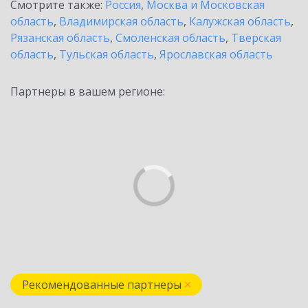
Смотрите также:
Россия
,
Москва и Московская
область
,
Владимирская область
,
Калужская область
,
Рязанская область
,
Смоленская область
,
Тверская
область
,
Тульская область
,
Ярославская область
Партнеры в вашем регионе:
Рекомендованные партнеры