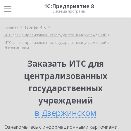
1С:Предприятие 8
Система программ
Главная
Тарифы ИТС
ИТС для централизованных государственных учреждений
ИТС для централизованных государственных учреждений в
Дзержинском
Заказать ИТС для
централизованных
государственных
учреждений
в Дзержинском
Ознакомьтесь с информационными карточками,