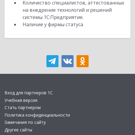
Количество специалистов, аттестованных
на внедрение технологий и решений
системы 1С:Предприятие.
Наличие у фирмы статуса
Вход для партнеров 1С
Учебная версия
Стать партнером
Политика конфиденциальности
Замечания по сайту
Другие сайты