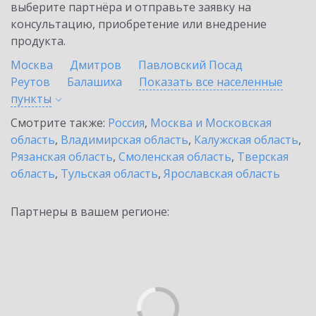
выберите партнёра и отправьте заявку на
консультацию, приобретение или внедрение
продукта.
Москва
Дмитров
Павловский Посад
Реутов
Балашиха
Показать все населенные
пункты
Смотрите также:
Россия
,
Москва и Московская
область
,
Владимирская область
,
Калужская область
,
Рязанская область
,
Смоленская область
,
Тверская
область
,
Тульская область
,
Ярославская область
Партнеры в вашем регионе: