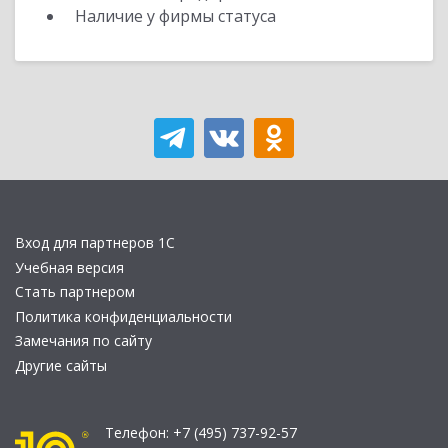
Наличие у фирмы статуса
Вход для партнеров 1С
Учебная версия
Стать партнером
Политика конфиденциальности
Замечания по сайту
Другие сайты
Телефон:
+7 (495) 737-92-57