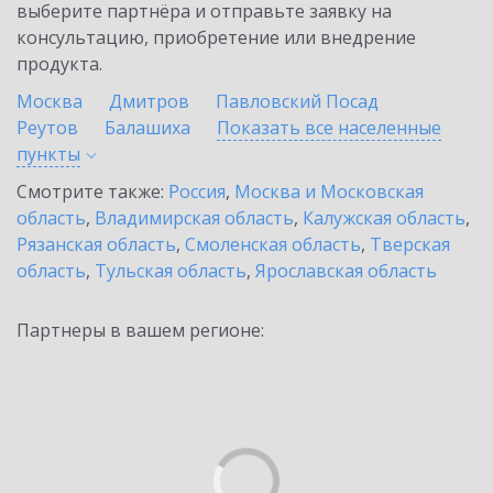
выберите партнёра и отправьте заявку на
консультацию, приобретение или внедрение
продукта.
Москва
Дмитров
Павловский Посад
Реутов
Балашиха
Показать все населенные
пункты
Смотрите также:
Россия
,
Москва и Московская
область
,
Владимирская область
,
Калужская область
,
Рязанская область
,
Смоленская область
,
Тверская
область
,
Тульская область
,
Ярославская область
Партнеры в вашем регионе: