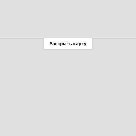
Раскрыть карту