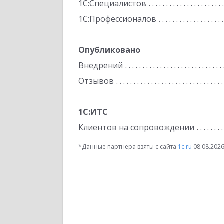
1С:Специалистов
1С:Профессионалов
Опубликовано
Внедрений
Отзывов
1С:ИТС
Клиентов на сопровождении
*Данные партнера взяты с сайта
1c.ru
08.08.202