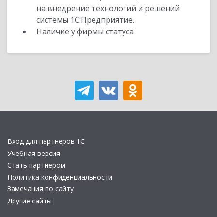
на внедрение технологий и решений
системы 1С:Предприятие.
Наличие у фирмы статуса
Вход для партнеров 1С
Учебная версия
Стать партнером
Политика конфиденциальности
Замечания по сайту
Другие сайты