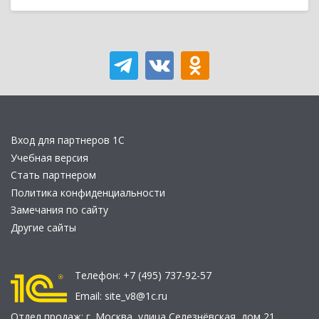
Вход для партнеров 1С
Учебная версия
Стать партнером
Политика конфиденциальности
Замечания по сайту
Другие сайты
Телефон:
+7 (495) 737-92-57
Email:
site_v8@1c.ru
Отдел продаж:
г. Москва
,
улица Селезнёвская, дом 21