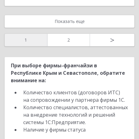
Показать еще
>
1
2
При выборе фирмы-франчайзи в
Республике Крым и Севастополе, обратите
внимание на:
Количество клиентов (договоров ИТС)
на сопровождении у партнера фирмы 1С.
Количество специалистов, аттестованных
на внедрение технологий и решений
системы 1С:Предприятие.
Наличие у фирмы статуса