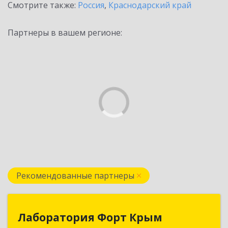
Смотрите также:
Россия
,
Краснодарский край
Партнеры в вашем регионе:
Рекомендованные партнеры
Лаборатория Форт Крым
Лаборатория Форт Крым