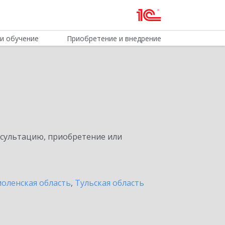
и обучение
Приобретение и внедрение
нсультацию, приобретение или
оленская область
,
Тульская область