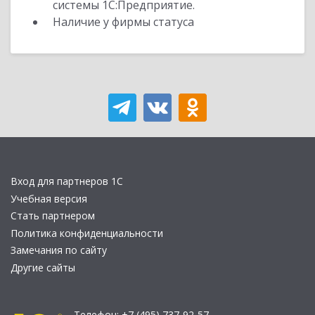
системы 1С:Предприятие.
Наличие у фирмы статуса
Вход для партнеров 1С
Учебная версия
Стать партнером
Политика конфиденциальности
Замечания по сайту
Другие сайты
Телефон:
+7 (495) 737-92-57