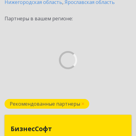
Нижегородская область
,
Ярославская область
Партнеры в вашем регионе:
Рекомендованные партнеры
БизнесСофт
БизнесСофт