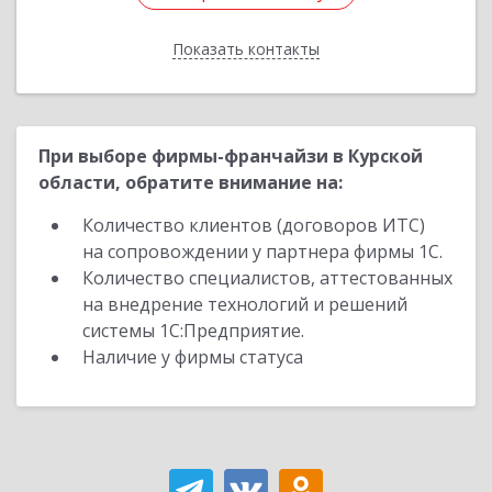
Показать контакты
Назад
При выборе фирмы-франчайзи в Курской
области, обратите внимание на:
Количество клиентов (договоров ИТС)
на сопровождении у партнера фирмы 1С.
Количество специалистов, аттестованных
на внедрение технологий и решений
системы 1С:Предприятие.
Наличие у фирмы статуса