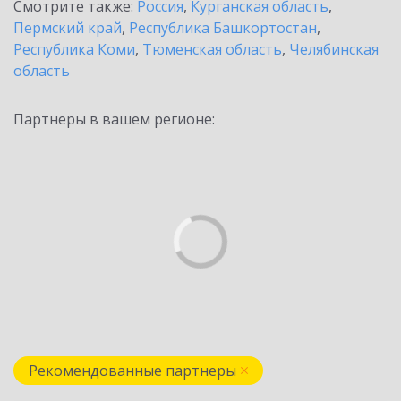
Смотрите также:
Россия
,
Курганская область
,
Пермский край
,
Республика Башкортостан
,
Республика Коми
,
Тюменская область
,
Челябинская
область
Партнеры в вашем регионе:
Рекомендованные партнеры