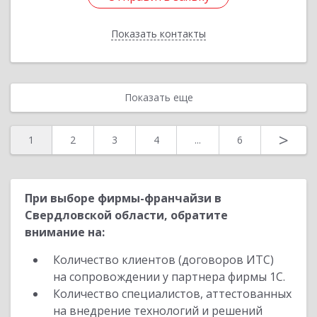
Показать контакты
Назад
Показать еще
>
1
2
3
4
...
6
При выборе фирмы-франчайзи в
Свердловской области, обратите
внимание на:
Количество клиентов (договоров ИТС)
на сопровождении у партнера фирмы 1С.
Количество специалистов, аттестованных
на внедрение технологий и решений