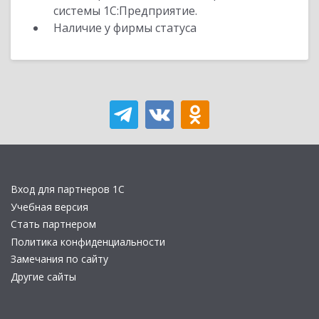
системы 1С:Предприятие.
Наличие у фирмы статуса
Вход для партнеров 1С
Учебная версия
Стать партнером
Политика конфиденциальности
Замечания по сайту
Другие сайты