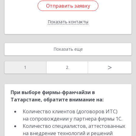
Отправить заявку
Отправить заявку
Показать контакты
Назад
Показать еще
>
1
2
При выборе фирмы-франчайзи в
Татарстане, обратите внимание на:
Количество клиентов (договоров ИТС)
на сопровождении у партнера фирмы 1С.
Количество специалистов, аттестованных
на внедрение технологий и решений