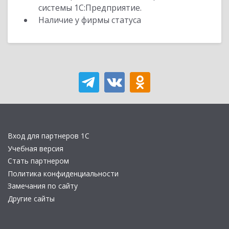
системы 1С:Предприятие.
Наличие у фирмы статуса
Вход для партнеров 1С
Учебная версия
Стать партнером
Политика конфиденциальности
Замечания по сайту
Другие сайты