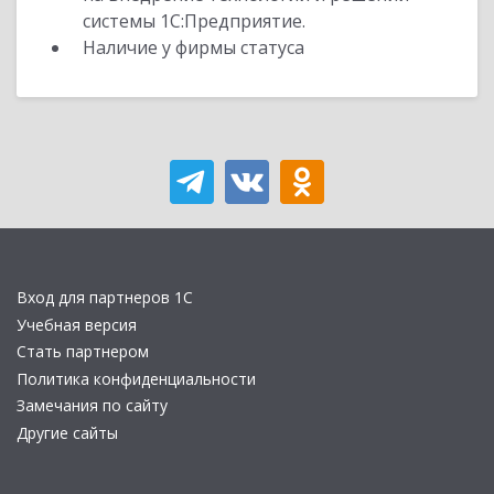
системы 1С:Предприятие.
Наличие у фирмы статуса
Вход для партнеров 1С
Учебная версия
Стать партнером
Политика конфиденциальности
Замечания по сайту
Другие сайты