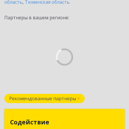
область
,
Тюменская область
Партнеры в вашем регионе:
Рекомендованные партнеры
Содействие
Содействие