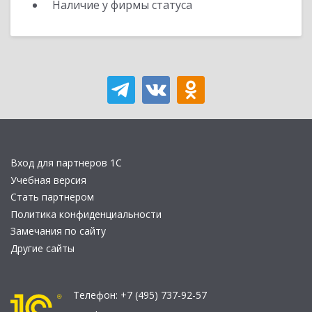
Наличие у фирмы статуса
Вход для партнеров 1С
Учебная версия
Стать партнером
Политика конфиденциальности
Замечания по сайту
Другие сайты
Телефон:
+7 (495) 737-92-57