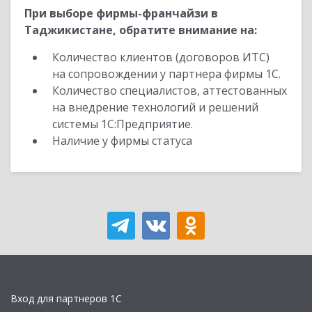
При выборе фирмы-франчайзи в
Таджикистане, обратите внимание на:
Количество клиентов (договоров ИТС)
на сопровождении у партнера фирмы 1С.
Количество специалистов, аттестованных
на внедрение технологий и решений
системы 1С:Предприятие.
Наличие у фирмы статуса
Вход для партнеров 1С