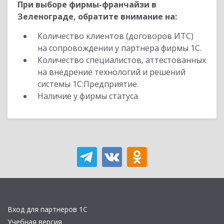
При выборе фирмы-франчайзи в
Зеленограде, обратите внимание на:
Количество клиентов (договоров ИТС)
на сопровождении у партнера фирмы 1С.
Количество специалистов, аттестованных
на внедрение технологий и решений
системы 1С:Предприятие.
Наличие у фирмы статуса
Вход для партнеров 1С
Учебная версия