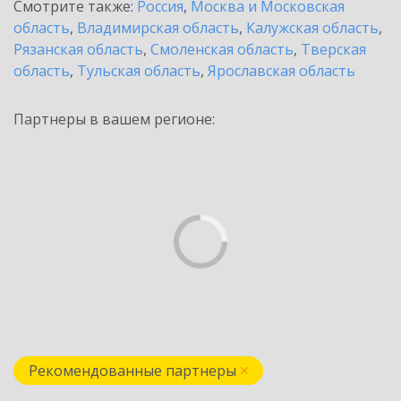
Смотрите также:
Россия
,
Москва и Московская
область
,
Владимирская область
,
Калужская область
,
Рязанская область
,
Смоленская область
,
Тверская
область
,
Тульская область
,
Ярославская область
Партнеры в вашем регионе:
Рекомендованные партнеры