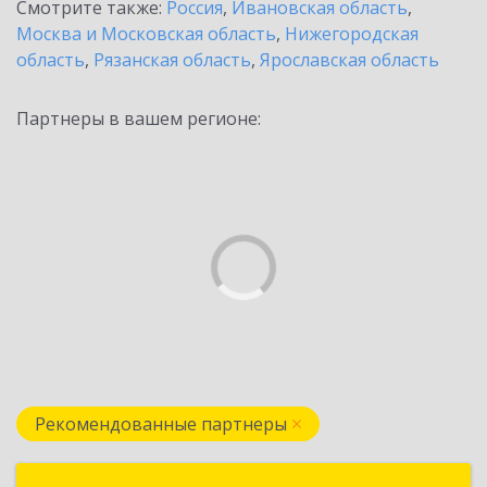
Смотрите также:
Россия
,
Ивановская область
,
Москва и Московская область
,
Нижегородская
область
,
Рязанская область
,
Ярославская область
Партнеры в вашем регионе:
Рекомендованные партнеры