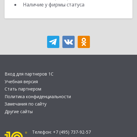
Наличие у фирмы статуса
Вход для партнеров 1С
Учебная версия
Стать партнером
Политика конфиденциальности
Замечания по сайту
Другие сайты
Телефон:
+7 (495) 737-92-57