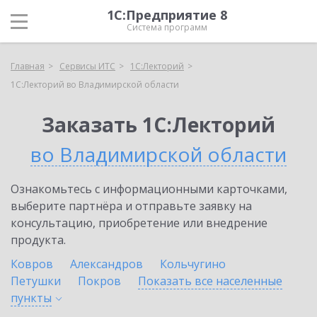
1С:Предприятие 8
Система программ
Главная
Сервисы ИТС
1С:Лекторий
1С:Лекторий во Владимирской области
Заказать 1С:Лекторий
во Владимирской области
Ознакомьтесь с информационными карточками,
выберите партнёра и отправьте заявку на
консультацию, приобретение или внедрение
продукта.
Ковров
Александров
Кольчугино
Петушки
Покров
Показать все населенные
пункты