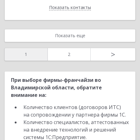
Показать контакты
Назад
Показать еще
>
1
2
При выборе фирмы-франчайзи во
Владимирской области, обратите
внимание на:
Количество клиентов (договоров ИТС)
на сопровождении у партнера фирмы 1С.
Количество специалистов, аттестованных
на внедрение технологий и решений
системы 1С:Предприятие.