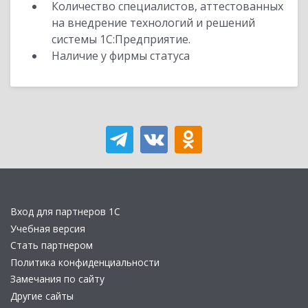
Количество специалистов, аттестованных
на внедрение технологий и решений
системы 1С:Предприятие.
Наличие у фирмы статуса
Вход для партнеров 1С
Учебная версия
Стать партнером
Политика конфиденциальности
Замечания по сайту
Другие сайты