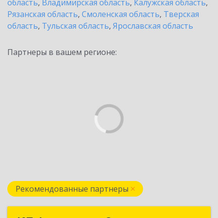
область
,
Владимирская область
,
Калужская область
,
Рязанская область
,
Смоленская область
,
Тверская
область
,
Тульская область
,
Ярославская область
Партнеры в вашем регионе:
Рекомендованные партнеры