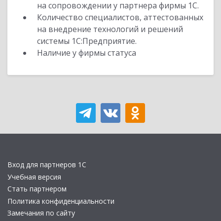
на сопровождении у партнера фирмы 1С.
Количество специалистов, аттестованных
на внедрение технологий и решений
системы 1С:Предприятие.
Наличие у фирмы статуса
Вход для партнеров 1С
Учебная версия
Стать партнером
Политика конфиденциальности
Замечания по сайту