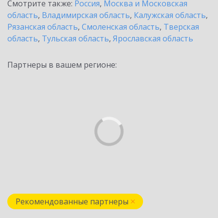
Смотрите также:
Россия
,
Москва и Московская
область
,
Владимирская область
,
Калужская область
,
Рязанская область
,
Смоленская область
,
Тверская
область
,
Тульская область
,
Ярославская область
Партнеры в вашем регионе:
Рекомендованные партнеры