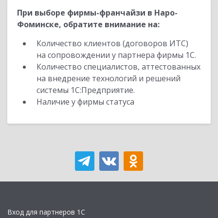
При выборе фирмы-франчайзи в Наро-
Фоминске, обратите внимание на:
Количество клиентов (договоров ИТС)
на сопровождении у партнера фирмы 1С.
Количество специалистов, аттестованных
на внедрение технологий и решений
системы 1С:Предприятие.
Наличие у фирмы статуса
Вход для партнеров 1С