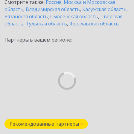
Смотрите также:
Россия
,
Москва и Московская
область
,
Владимирская область
,
Калужская область
,
Рязанская область
,
Смоленская область
,
Тверская
область
,
Тульская область
,
Ярославская область
Партнеры в вашем регионе:
Рекомендованные партнеры