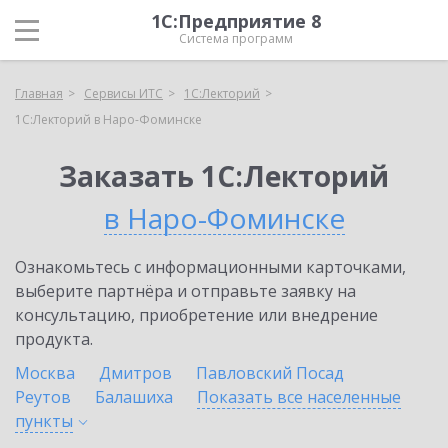
1С:Предприятие 8
Система программ
Главная
Сервисы ИТС
1С:Лекторий
1С:Лекторий в Наро-Фоминске
Заказать 1С:Лекторий
в Наро-Фоминске
Ознакомьтесь с информационными карточками,
выберите партнёра и отправьте заявку на
консультацию, приобретение или внедрение
продукта.
Москва
Дмитров
Павловский Посад
Реутов
Балашиха
Показать все населенные
пункты