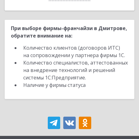
При выборе фирмы-франчайзи в Дмитрове,
обратите внимание на:
Количество клиентов (договоров ИТС)
на сопровождении у партнера фирмы 1С.
Количество специалистов, аттестованных
на внедрение технологий и решений
системы 1С:Предприятие.
Наличие у фирмы статуса