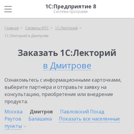
1С:Предприятие 8
Система программ
Главная
Сервисы ИТС
1С:Лекторий
1С:Лекторий в Дмитрове
Заказать 1С:Лекторий
в Дмитрове
Ознакомьтесь с информационными карточками,
выберите партнёра и отправьте заявку на
консультацию, приобретение или внедрение
продукта.
Москва
Дмитров
Павловский Посад
Реутов
Балашиха
Показать все населенные
пункты