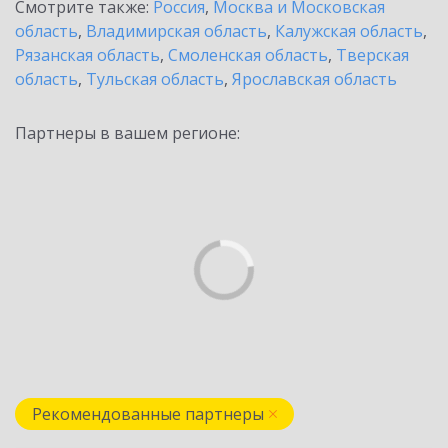
Смотрите также:
Россия
,
Москва и Московская
область
,
Владимирская область
,
Калужская область
,
Рязанская область
,
Смоленская область
,
Тверская
область
,
Тульская область
,
Ярославская область
Партнеры в вашем регионе:
Рекомендованные партнеры