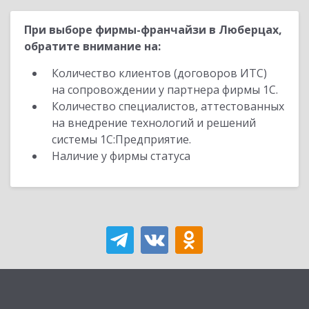
При выборе фирмы-франчайзи в Люберцах,
обратите внимание на:
Количество клиентов (договоров ИТС)
на сопровождении у партнера фирмы 1С.
Количество специалистов, аттестованных
на внедрение технологий и решений
системы 1С:Предприятие.
Наличие у фирмы статуса