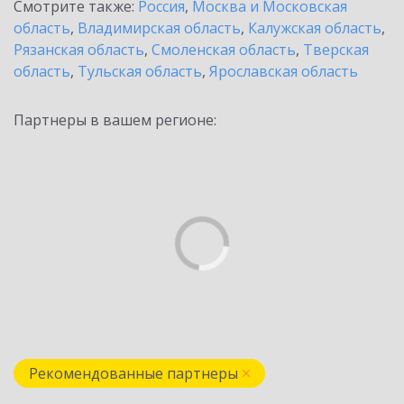
Смотрите также:
Россия
,
Москва и Московская
область
,
Владимирская область
,
Калужская область
,
Рязанская область
,
Смоленская область
,
Тверская
область
,
Тульская область
,
Ярославская область
Партнеры в вашем регионе:
Рекомендованные партнеры