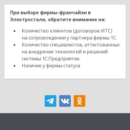
При выборе фирмы-франчайзи в
Электростали, обратите внимание на:
Количество клиентов (договоров ИТС)
на сопровождении у партнера фирмы 1С.
Количество специалистов, аттестованных
на внедрение технологий и решений
системы 1С:Предприятие.
Наличие у фирмы статуса