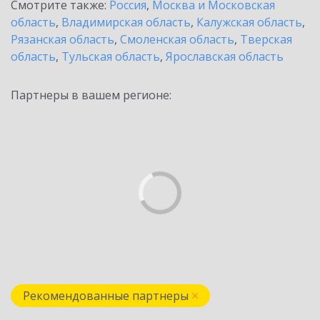
Смотрите также:
Россия
,
Москва и Московская
область
,
Владимирская область
,
Калужская область
,
Рязанская область
,
Смоленская область
,
Тверская
область
,
Тульская область
,
Ярославская область
Партнеры в вашем регионе:
Рекомендованные партнеры