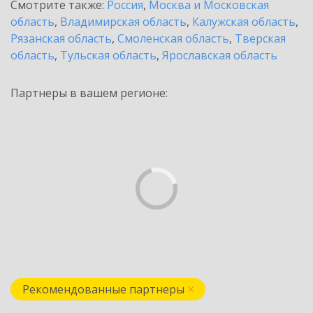
Смотрите также:
Россия
,
Москва и Московская
область
,
Владимирская область
,
Калужская область
,
Рязанская область
,
Смоленская область
,
Тверская
область
,
Тульская область
,
Ярославская область
Партнеры в вашем регионе:
Рекомендованные партнеры