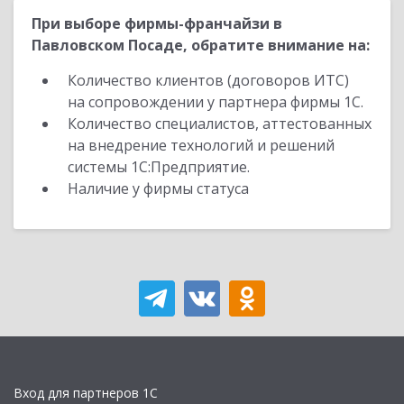
При выборе фирмы-франчайзи в
Павловском Посаде, обратите внимание на:
Количество клиентов (договоров ИТС)
на сопровождении у партнера фирмы 1С.
Количество специалистов, аттестованных
на внедрение технологий и решений
системы 1С:Предприятие.
Наличие у фирмы статуса
Вход для партнеров 1С